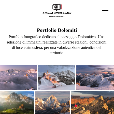
Portfolio Dolomiti
Portfolio fotografico dedicato al paesaggio Dolomitico. Una 
selezione di immagini realizzate in diverse stagioni, condizioni 
di luce e atmosfera, per una valorizzazione autentica del 
territorio.